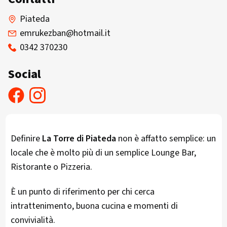
Piateda
emrukezban@hotmail.it
0342 370230
Social
Definire
La Torre di Piateda
non è affatto semplice: un
locale che è molto più di un semplice Lounge Bar,
Ristorante o Pizzeria.
È un punto di riferimento per chi cerca
intrattenimento, buona cucina e momenti di
convivialità.