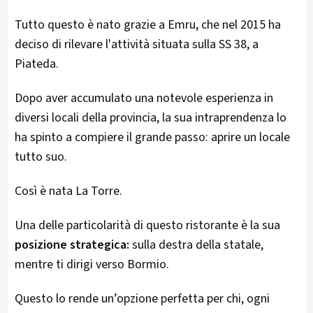
Tutto questo è nato grazie a Emru, che nel 2015 ha
deciso di rilevare l'attività situata sulla SS 38, a
Piateda.
Dopo aver accumulato una notevole esperienza in
diversi locali della provincia, la sua intraprendenza lo
ha spinto a compiere il grande passo: aprire un locale
tutto suo.
Così è nata La Torre.
Una delle particolarità di questo ristorante è la sua
posizione strategica:
sulla destra della statale,
mentre ti dirigi verso Bormio.
Questo lo rende un’opzione perfetta per chi, ogni