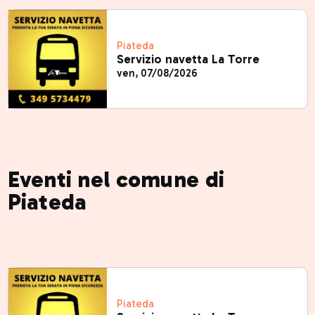
Piateda
Servizio navetta La Torre
ven, 07/08/2026
Eventi nel comune di
Piateda
Piateda