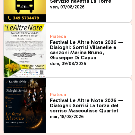
Servizio navetta La Torre
ven, 07/08/2026
Piateda
Festival Le Altre Note 2026 —
Dialoghi: Sorrisi Villanelle e
canzoni Marina Bruno,
Giuseppe Di Capua
dom, 09/08/2026
Piateda
Festival Le Altre Note 2026 —
Dialoghi: Sorrisi La forza del
sorriso Mascoulisse Quartet
mar, 18/08/2026