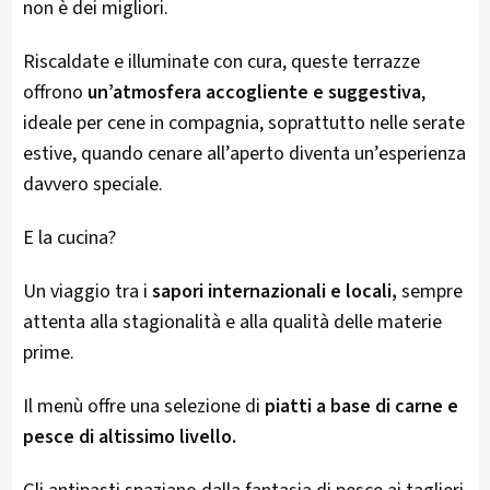
non è dei migliori.
Riscaldate e illuminate con cura, queste terrazze
offrono
un’atmosfera accogliente e suggestiva
,
ideale per cene in compagnia, soprattutto nelle serate
estive, quando cenare all’aperto diventa un’esperienza
davvero speciale.
E la cucina?
Un viaggio tra i
sapori internazionali e locali,
sempre
attenta alla stagionalità e alla qualità delle materie
prime.
Il menù offre una selezione di
piatti a base di carne e
pesce di altissimo livello.