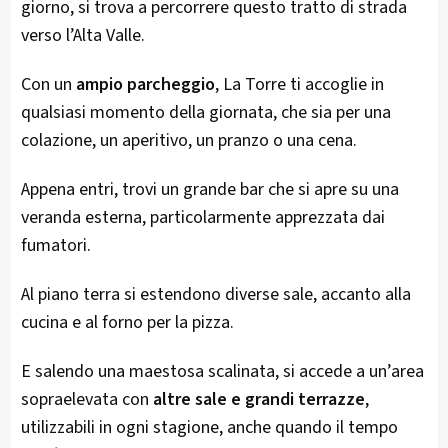
giorno, si trova a percorrere questo tratto di strada
verso l’Alta Valle.
Con un
ampio parcheggio
, La Torre ti accoglie in
qualsiasi momento della giornata, che sia per una
colazione, un aperitivo, un pranzo o una cena.
Appena entri, trovi un grande bar che si apre su una
veranda esterna, particolarmente apprezzata dai
fumatori.
Al piano terra si estendono diverse sale, accanto alla
cucina e al forno per la pizza.
E salendo una maestosa scalinata, si accede a un’area
sopraelevata con
altre sale e grandi terrazze
,
utilizzabili in ogni stagione, anche quando il tempo