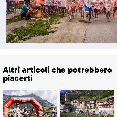
Altri articoli che potrebbero
piacerti