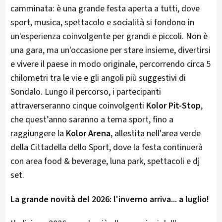
camminata: è una grande festa aperta a tutti, dove
sport, musica, spettacolo e socialità si fondono in
un'esperienza coinvolgente per grandi e piccoli. Non è
una gara, ma un'occasione per stare insieme, divertirsi
e vivere il paese in modo originale, percorrendo circa 5
chilometri tra le vie e gli angoli più suggestivi di
Sondalo. Lungo il percorso, i partecipanti
attraverseranno cinque coinvolgenti
Kolor Pit-Stop
,
che quest’anno saranno a tema sport, fino a
raggiungere la
Kolor Arena
, allestita nell'area verde
della Cittadella dello Sport, dove la festa continuerà
con area food & beverage, luna park, spettacoli e dj
set.
La grande novità del 2026: l'inverno arriva... a luglio!