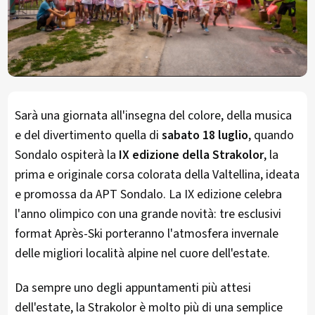
Sarà una giornata all'insegna del colore, della musica
e del divertimento quella di
sabato 18 luglio
, quando
Sondalo ospiterà la
IX edizione della Strakolor
, la
prima e originale corsa colorata della Valtellina, ideata
e promossa da APT Sondalo. La IX edizione celebra
l'anno olimpico con una grande novità: tre esclusivi
format Après-Ski porteranno l'atmosfera invernale
delle migliori località alpine nel cuore dell'estate.
Da sempre uno degli appuntamenti più attesi
dell'estate, la Strakolor è molto più di una semplice