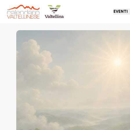
EVENTI
Torna indietro