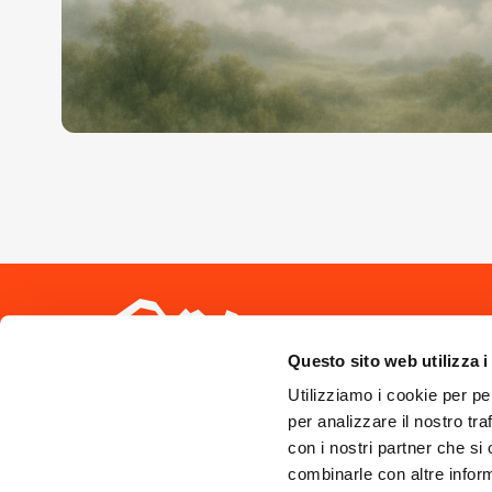
Seguici sui 
Questo sito web utilizza i
Utilizziamo i cookie per pe
per analizzare il nostro tra
con i nostri partner che si
combinarle con altre inform