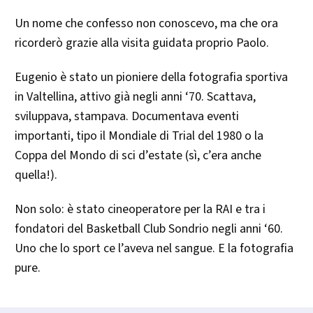
Un nome che confesso non conoscevo, ma che ora
ricorderò grazie alla visita guidata proprio Paolo.
Eugenio è stato un pioniere della fotografia sportiva
in Valtellina, attivo già negli anni ‘70. Scattava,
sviluppava, stampava. Documentava eventi
importanti, tipo il Mondiale di Trial del 1980 o la
Coppa del Mondo di sci d’estate (sì, c’era anche
quella!).
Non solo: è stato cineoperatore per la RAI e tra i
fondatori del Basketball Club Sondrio negli anni ‘60.
Uno che lo sport ce l’aveva nel sangue. E la fotografia
pure.