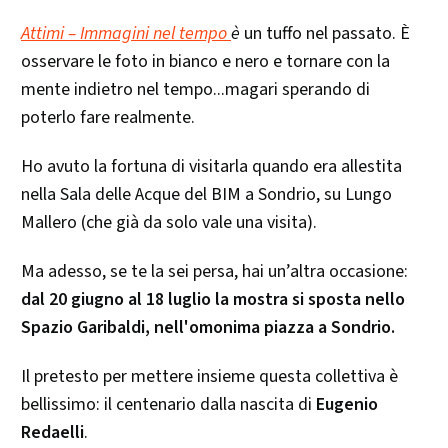
Attimi – Immagini nel tempo
è
un tuffo nel passato. È
osservare le foto in bianco e nero e tornare con la
mente indietro nel tempo...magari sperando di
poterlo fare realmente.
Ho avuto la fortuna di visitarla quando era allestita
nella Sala delle Acque del BIM a Sondrio, su Lungo
Mallero (che già da solo vale una visita).
Ma adesso, se te la sei persa, hai un’altra occasione:
dal 20 giugno al 18 luglio la mostra si sposta nello
Spazio Garibaldi, nell'omonima piazza a Sondrio.
Il pretesto per mettere insieme questa collettiva è
bellissimo: il centenario dalla nascita di
Eugenio
Redaelli
.