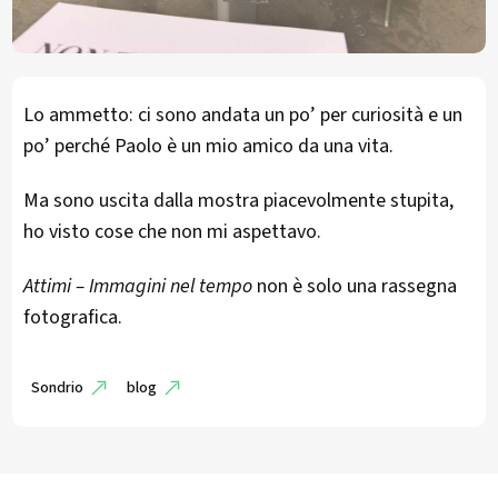
Lo ammetto: ci sono andata un po’ per curiosità e un
po’ perché Paolo è un mio amico da una vita.
Ma sono uscita dalla mostra piacevolmente stupita,
ho visto cose che non mi aspettavo.
Attimi – Immagini nel tempo
non è solo una rassegna
fotografica.
Sondrio
blog