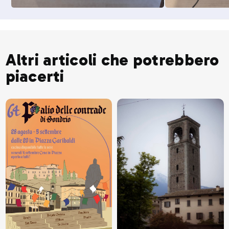
Altri articoli che potrebbero
piacerti