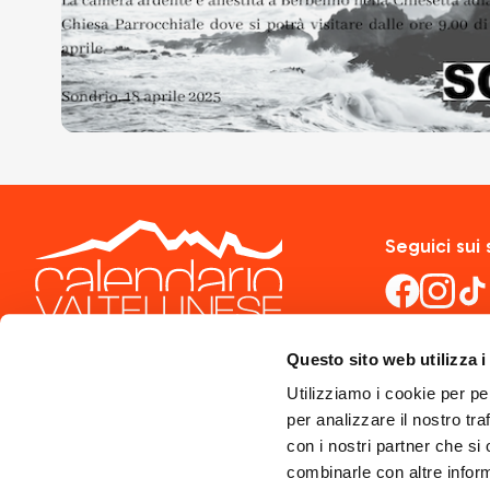
Seguici sui 
Questo sito web utilizza i
Utilizziamo i cookie per pe
per analizzare il nostro tra
con i nostri partner che si
combinarle con altre inform