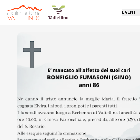
EVENTI
Torna indietro