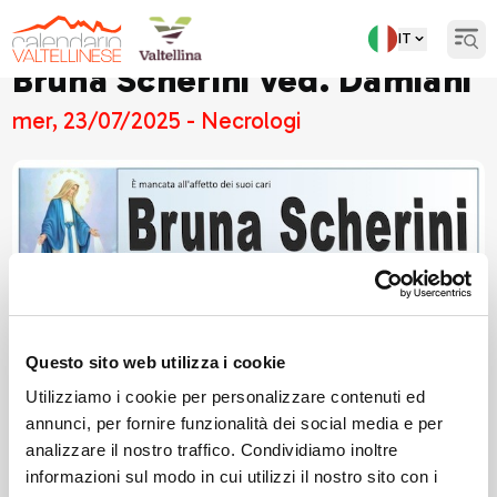
IT
Open
Bruna Scherini ved. Damiani
mer, 23/07/2025 - Necrologi
Questo sito web utilizza i cookie
Utilizziamo i cookie per personalizzare contenuti ed
annunci, per fornire funzionalità dei social media e per
analizzare il nostro traffico. Condividiamo inoltre
informazioni sul modo in cui utilizzi il nostro sito con i