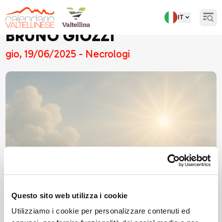
IT
Open
BRUNO GIOZZI
gio, 19/06/2025 - Necrologi
Questo sito web utilizza i cookie
Utilizziamo i cookie per personalizzare contenuti ed