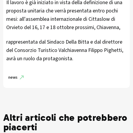
Il lavoro è già iniziato in vista della definizione di una
proposta unitaria che verrà presentata entro pochi
mesi: all'assemblea internazionale di Cittaslow di
Orvieto del 16, 17 e 18 ottobre prossimi, Chiavenna,
rappresentata dal Sindaco Della Bitta e dal direttore
del Consorzio Turistico Valchiavenna Filippo Pighetti,
avrà un ruolo da protagonista.
news
Altri articoli che potrebbero
piacerti