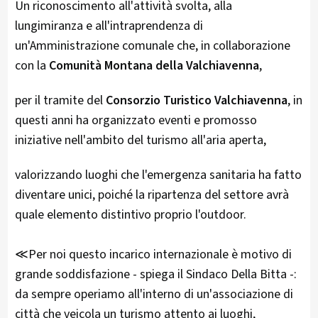
Un riconoscimento all'attività svolta, alla
lungimiranza e all'intraprendenza di
un'Amministrazione comunale che, in collaborazione
con la
Comunità Montana della Valchiavenna
,
per il tramite del
Consorzio Turistico Valchiavenna
, in
questi anni ha organizzato eventi e promosso
iniziative nell'ambito del turismo all'aria aperta,
valorizzando luoghi che l'emergenza sanitaria ha fatto
diventare unici, poiché la ripartenza del settore avrà
quale elemento distintivo proprio l'outdoor.
≪Per noi questo incarico internazionale è motivo di
grande soddisfazione - spiega il Sindaco Della Bitta -:
da sempre operiamo all'interno di un'associazione di
città che veicola un turismo attento ai luoghi,