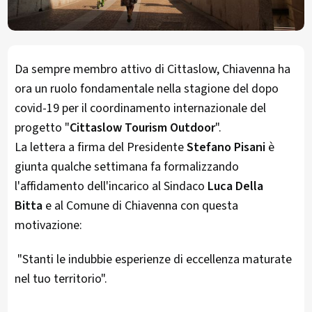
Da sempre membro attivo di Cittaslow, Chiavenna ha
ora un ruolo fondamentale nella stagione del dopo
covid-19 per il coordinamento internazionale del
progetto "
Cittaslow Tourism Outdoor
".
La lettera a firma del Presidente
Stefano Pisani
è
giunta qualche settimana fa formalizzando
l'affidamento dell'incarico al Sindaco
Luca Della
Bitta
e al Comune di Chiavenna con questa
motivazione:
"Stanti le indubbie esperienze di eccellenza maturate
nel tuo territorio".