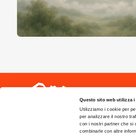
Seguici sui 
Questo sito web utilizza i
Utilizziamo i cookie per pe
per analizzare il nostro tra
con i nostri partner che si
combinarle con altre inform