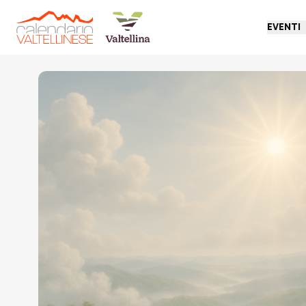
EVENTI
Torna indietro