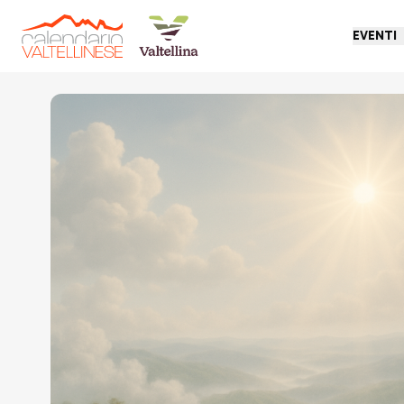
EVENTI
Torna indietro