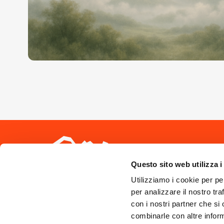
Seguici sui 
Questo sito web utilizza i
Utilizziamo i cookie per pe
per analizzare il nostro tra
con i nostri partner che si
combinarle con altre inform