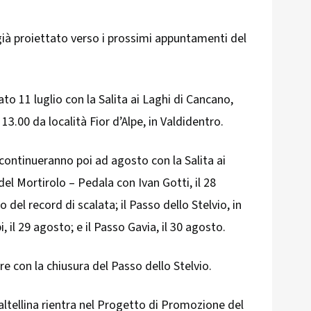
già proiettato verso i prossimi appuntamenti del
o 11 luglio con la Salita ai Laghi di Cancano,
13.00 da località Fior d’Alpe, in Valdidentro.
continueranno poi ad agosto con la Salita ai
del Mortirolo – Pedala con Ivan Gotti, il 28
 del record di scalata; il Passo dello Stelvio, in
il 29 agosto; e il Passo Gavia, il 30 agosto.
re con la chiusura del Passo dello Stelvio.
 Valtellina rientra nel Progetto di Promozione del