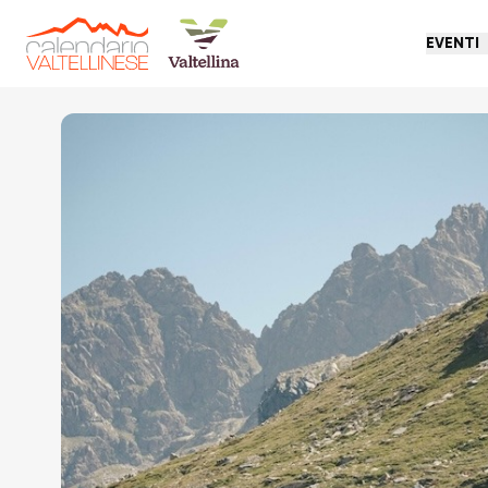
EVENTI
Torna indietro