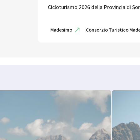
Cicloturismo 2026 della Provincia di So
Madesimo
Consorzio Turistico Mad