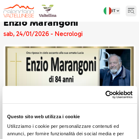
IT
Open
Enzio Marangoni
sab, 24/01/2026 - Necrologi
Questo sito web utilizza i cookie
Utilizziamo i cookie per personalizzare contenuti ed
annunci, per fornire funzionalità dei social media e per