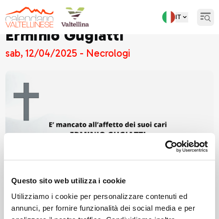
IT
Open
Erminio Gugiatti
sab, 12/04/2025 - Necrologi
Questo sito web utilizza i cookie
Utilizziamo i cookie per personalizzare contenuti ed
annunci, per fornire funzionalità dei social media e per