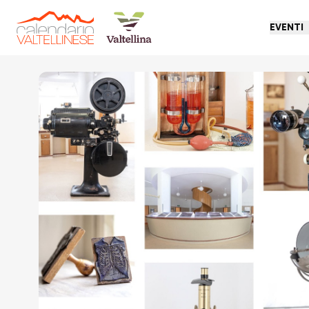
EVENTI
Torna indietro