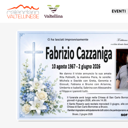
EVENTI
Torna indietro