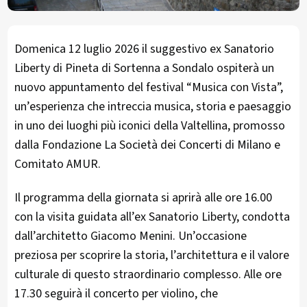
Domenica 12 luglio 2026 il suggestivo ex Sanatorio
Liberty di Pineta di Sortenna a Sondalo ospiterà un
nuovo appuntamento del festival “Musica con Vista”,
un’esperienza che intreccia musica, storia e paesaggio
in uno dei luoghi più iconici della Valtellina, promosso
dalla Fondazione La Società dei Concerti di Milano e
Comitato AMUR.
Il programma della giornata si aprirà alle ore 16.00
con la visita guidata all’ex Sanatorio Liberty, condotta
dall’architetto Giacomo Menini. Un’occasione
preziosa per scoprire la storia, l’architettura e il valore
culturale di questo straordinario complesso. Alle ore
17.30 seguirà il concerto per violino, che