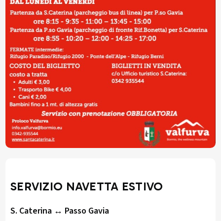
SERVIZIO NAVETTA ESTIVO
S. Caterina ↔ Passo Gavia