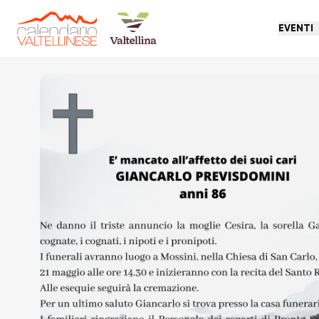
EVENTI
Torna indietro