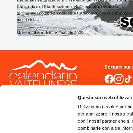
Seguici sui 
Questo sito web utilizza i
Utilizziamo i cookie per pe
per analizzare il nostro tra
con i nostri partner che si
combinarle con altre inform