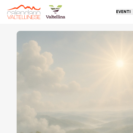
EVENTI
Torna indietro