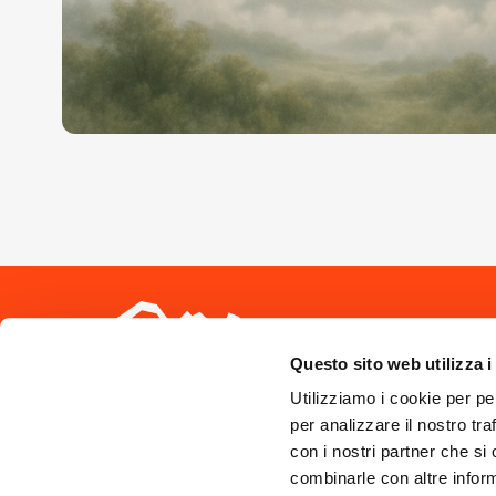
Seguici sui 
Questo sito web utilizza i
Utilizziamo i cookie per pe
per analizzare il nostro tra
con i nostri partner che si
combinarle con altre inform