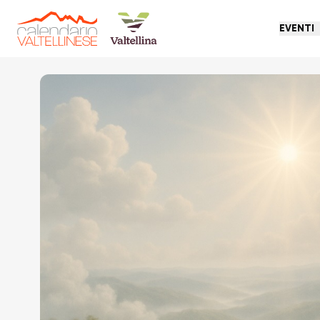
EVENTI
Torna indietro