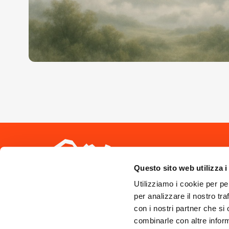
Seguici sui 
Questo sito web utilizza i
Utilizziamo i cookie per pe
per analizzare il nostro tra
con i nostri partner che si
combinarle con altre inform