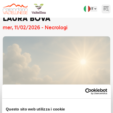
IT
Open
LAURA BOVA
mer, 11/02/2026 - Necrologi
Questo sito web utilizza i cookie