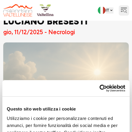
IT
Open
LUCIANO BRESESTI
gio, 11/12/2025 - Necrologi
Questo sito web utilizza i cookie
Utilizziamo i cookie per personalizzare contenuti ed
annunci, per fornire funzionalità dei social media e per