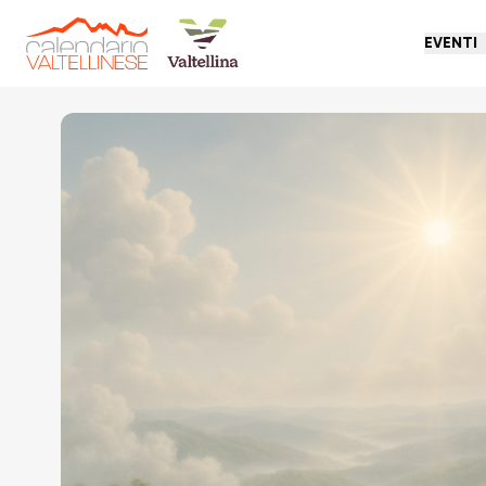
EVENTI
Torna indietro