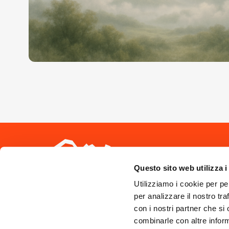
Seguici sui 
Questo sito web utilizza i
Utilizziamo i cookie per pe
per analizzare il nostro tra
con i nostri partner che si
combinarle con altre inform