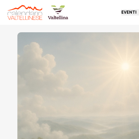
EVENTI
Torna indietro