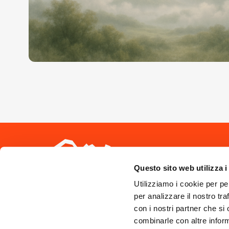
Seguici sui 
Questo sito web utilizza i
Utilizziamo i cookie per pe
per analizzare il nostro tra
con i nostri partner che si
combinarle con altre inform