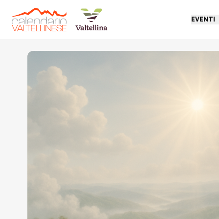
EVENTI
Torna indietro