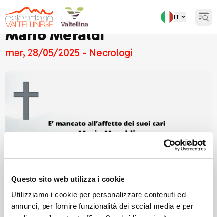
IT
Open
Mario Meraldi
mer, 28/05/2025 - Necrologi
Questo sito web utilizza i cookie
Utilizziamo i cookie per personalizzare contenuti ed
annunci, per fornire funzionalità dei social media e per