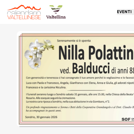
EVENTI
Torna indietro