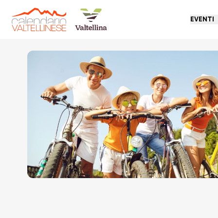
EVENTI
Torna indietro