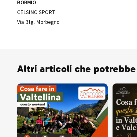
BORMIO
CELSINO SPORT
Via Btg. Morbegno
Altri articoli che potrebbe