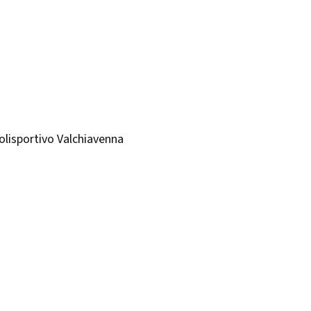
olisportivo Valchiavenna