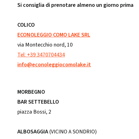
Si consiglia di prenotare almeno un giorno prima
COLICO
ECONOLEGGIO COMO LAKE SRL
via Montecchio nord, 10
Tel: +39 3470704434
info@econoleggiocomolake.it
MORBEGNO
BAR SETTEBELLO
piazza Bossi, 2
ALBOSAGGIA
(VICINO A SONDRIO)