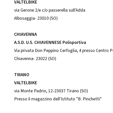
VALTELBIKE
via Gerone 2/e c/o passerella sull'Adda
Albosaggia- 23010 (SO)
CHIAVENNA
A.S.D. U.S. CHIAVENNESE Polisportiva
Via privata Don Peppino Cerfoglia, 4 presso Centro P
Chiavenna- 23022 (SO)
TIRANO
VALTELBIKE
via Monte Padrio, 12-23037 Tirano (SO)
Presso il magazzino dell'Istituto "B. Pinchetti"