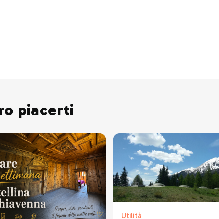
ro piacerti
Utilità