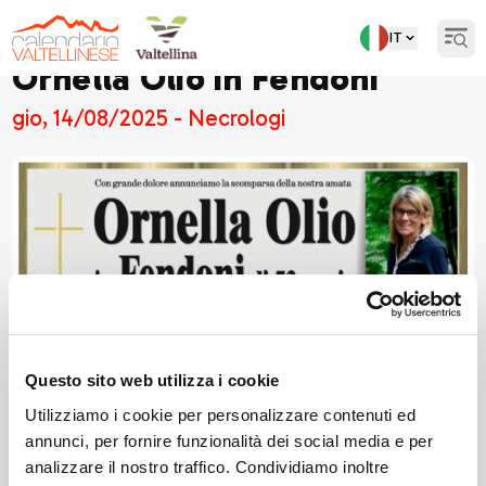
IT
Open
Ornella Olio in Fendoni
gio, 14/08/2025 - Necrologi
Questo sito web utilizza i cookie
Utilizziamo i cookie per personalizzare contenuti ed
annunci, per fornire funzionalità dei social media e per
analizzare il nostro traffico. Condividiamo inoltre