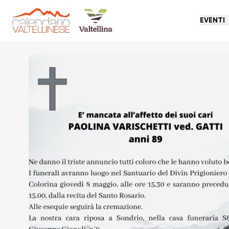
EVENTI
Torna indietro