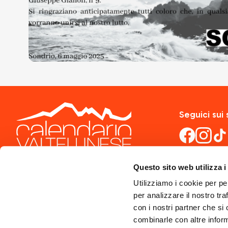
Seguici sui 
Questo sito web utilizza i
Utilizziamo i cookie per pe
per analizzare il nostro tra
con i nostri partner che si
combinarle con altre inform