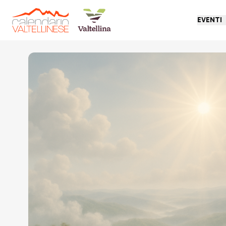
EVENTI
Torna indietro