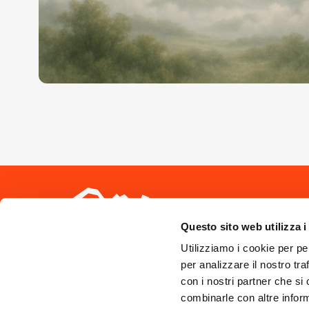
Seguici sui 
Questo sito web utilizza i
Utilizziamo i cookie per pe
per analizzare il nostro tra
con i nostri partner che si
combinarle con altre inform