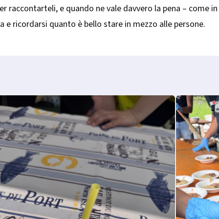
per raccontarteli, e quando ne vale davvero la pena – come in
 e ricordarsi quanto è bello stare in mezzo alle persone.