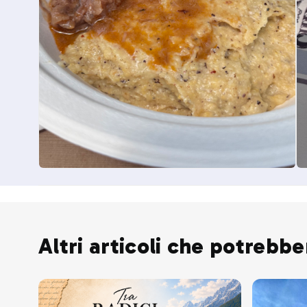
Altri articoli che potrebbe