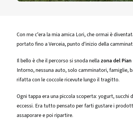
Con me c’era la mia amica Lori, che ormai è diventat
portato fino a Verceia, punto d'inizio della camminata
Il bello è che il percorso si snoda nella
zona del Pian
Intorno, nessuna auto, solo camminatori, famiglie, b
rifatta con le coccole ricevute lungo il tragitto.
Ogni tappa era una piccola scoperta: yogurt, succhi 
eccessi. Era tutto pensato per farti gustare i prodott
assaporare e poi ripartire.