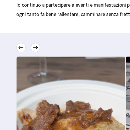
Io continuo a partecipare a eventi e manifestazioni 
ogni tanto fa bene rallentare, camminare senza fretta