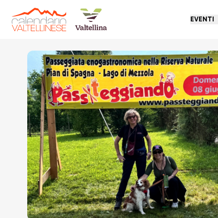
EVENTI
Torna indietro