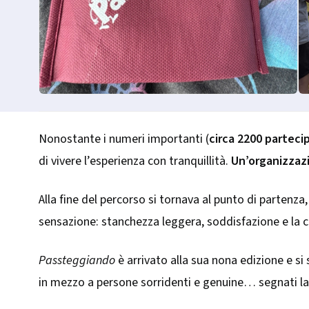
Nonostante i numeri importanti (
circa 2200 parteci
di vivere l’esperienza con tranquillità.
Un’organizzaz
Alla fine del percorso si tornava al punto di partenza,
sensazione: stanchezza leggera, soddisfazione e la 
Passteggiando
è arrivato alla sua nona edizione e si
in mezzo a persone sorridenti e genuine… segnati la