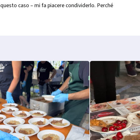
 questo caso – mi fa piacere condividerlo. Perché