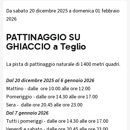
Da sabato 20 dicembre 2025 a domenica 01 febbraio
2026
PATTINAGGIO SU
GHIACCIO a Teglio
La pista di pattinaggio naturale di 1400 metri quadri.
Dal 20 dicembre 2025 al 6 gennaio 2026
Mattino - dalle ore 10.00 alle ore 12.00
Pomeriggio - dalle ore 14.30 alle ore 17.00
Sera - dalle ore 20.45 alle ore 23.00
Dal 7 gennaio 2026
Tutti i pomeriggi - dalle ore 14.30 alle ore 17.00
Venerdì e sabato - dalle ore 20.45 alle ore 23.00