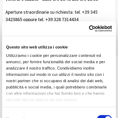
Aperture straordinarie su richiesta: tel. +39 345
3423865 oppure tel. +39 328 7314434
Teglio
Consorzio Turistico Media Valtellina
Utilità
Questo sito web utilizza i cookie
Utilizziamo i cookie per personalizzare contenuti ed
annunci, per fornire funzionalità dei social media e per
analizzare il nostro traffico. Condividiamo inoltre
informazioni sul modo in cui utilizzi il nostro sito con i
nostri partner che si occupano di analisi dei dati web,
pubblicità e social media, i quali potrebbero combinarle
con altre informazioni che hai fornito loro o che hanno
raccolto dal tuo utilizzo dei loro servizi.
Selezione