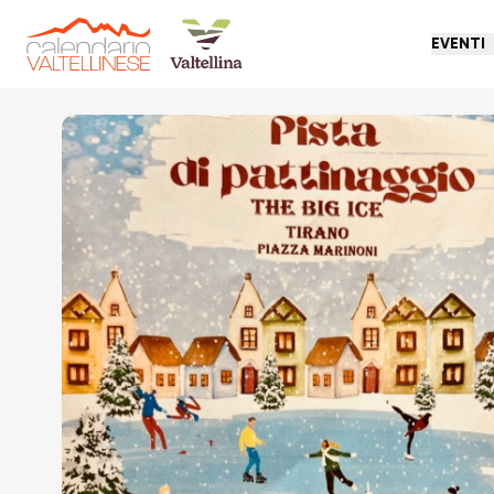
EVENTI
Torna indietro