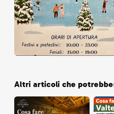
Altri articoli che potrebbe