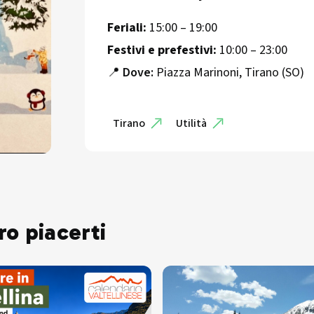
Feriali:
15:00 – 19:00
Festivi e prefestivi:
10:00 – 23:00
📍
Dove:
Piazza Marinoni, Tirano (SO)
Tirano
Utilità
ro piacerti