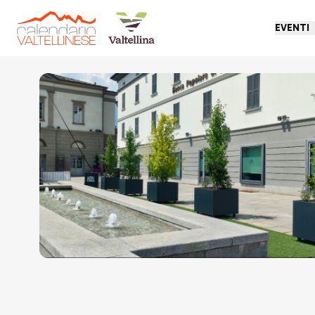
EVENTI
Torna indietro