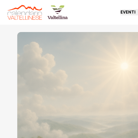
EVENTI
Torna indietro