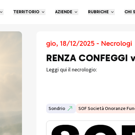
TERRITORIO
AZIENDE
RUBRICHE
CHI 
gio, 18/12/2025 - Necrologi
RENZA CONFEGGI v
Leggi qui il necrologio:
Sondrio
SOF Società Onoranze Fun