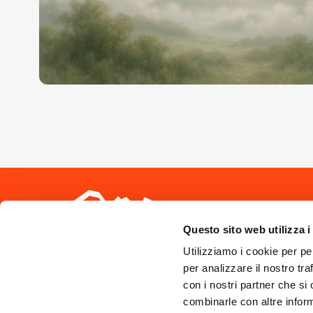
Seguici sui 
Questo sito web utilizza i
Utilizziamo i cookie per pe
per analizzare il nostro tra
con i nostri partner che si
combinarle con altre inform