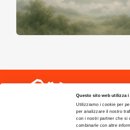
Seguici sui 
Questo sito web utilizza i
Utilizziamo i cookie per pe
per analizzare il nostro tra
con i nostri partner che si
combinarle con altre inform