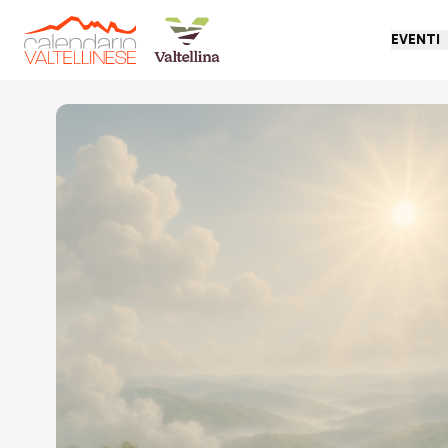
EVENTI
Torna indietro