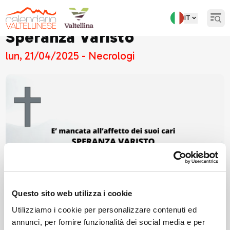
IT
Open
Speranza Varisto
lun, 21/04/2025 - Necrologi
Questo sito web utilizza i cookie
Utilizziamo i cookie per personalizzare contenuti ed
annunci, per fornire funzionalità dei social media e per