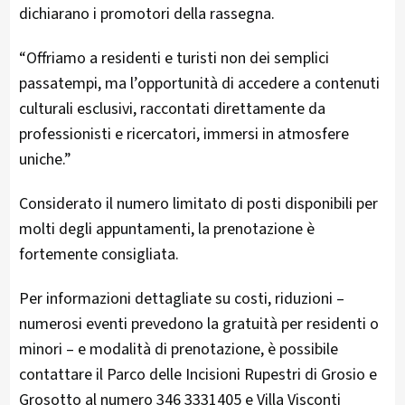
dichiarano i promotori della rassegna.
“Offriamo a residenti e turisti non dei semplici
passatempi, ma l’opportunità di accedere a contenuti
culturali esclusivi, raccontati direttamente da
professionisti e ricercatori, immersi in atmosfere
uniche.”
Considerato il numero limitato di posti disponibili per
molti degli appuntamenti, la prenotazione è
fortemente consigliata.
Per informazioni dettagliate su costi, riduzioni –
numerosi eventi prevedono la gratuità per residenti o
minori – e modalità di prenotazione, è possibile
contattare il Parco delle Incisioni Rupestri di Grosio e
Grosotto al numero 346 3331405 e Villa Visconti