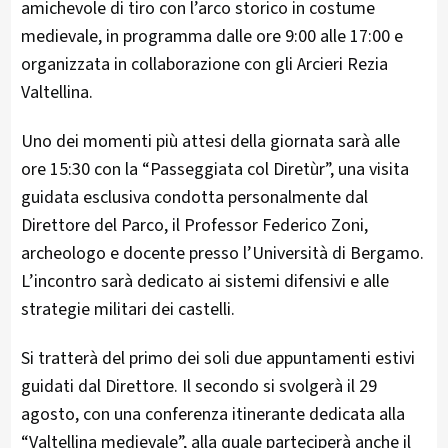
amichevole di tiro con l’arco storico in costume
medievale, in programma dalle ore 9:00 alle 17:00 e
organizzata in collaborazione con gli Arcieri Rezia
Valtellina.
Uno dei momenti più attesi della giornata sarà alle
ore 15:30 con la “Passeggiata col Diretùr”, una visita
guidata esclusiva condotta personalmente dal
Direttore del Parco, il Professor Federico Zoni,
archeologo e docente presso l’Università di Bergamo.
L’incontro sarà dedicato ai sistemi difensivi e alle
strategie militari dei castelli.
Si tratterà del primo dei soli due appuntamenti estivi
guidati dal Direttore. Il secondo si svolgerà il 29
agosto, con una conferenza itinerante dedicata alla
“Valtellina medievale”, alla quale parteciperà anche il