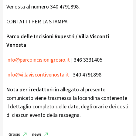
Venosta al numero 340 4791898.
CONTATTI PER LA STAMPA
Parco delle Incisioni Rupestri / Villa Visconti
Venosta
info@parcoincisionigrosio.it
| 346 3331405
info@villaviscontivenosta.it
| 340 4791898
Nota per i redattori:
in allegato al presente
comunicato viene trasmessa la locandina contenente
il dettaglio completo delle date, degli orari e dei costi
di ciascun evento della rassegna.
Grosio
news