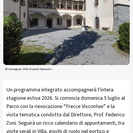
© immagine: Villa Visconti Venosta<
Un programma integrato accompagnerà l’intera
stagione estiva 2026. Si comincia domenica 5 luglio al
Parco con la rievocazione “Frecce Viscontee” e la
visita tematica condotta dal Direttore, Prof. Federico
Zoni. Seguirà un ricco calendario di appuntamenti, tra
visite serali in Villa, giochi di ruolo nel portico e