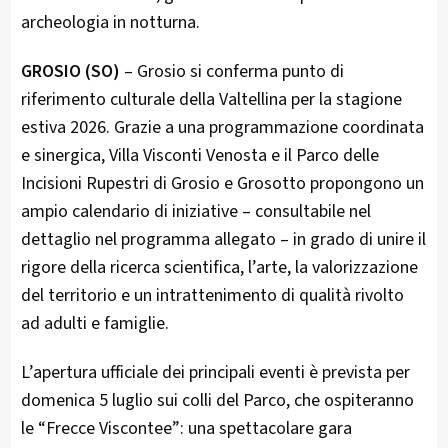
archeologia in notturna.
GROSIO (SO)
– Grosio si conferma punto di
riferimento culturale della Valtellina per la stagione
estiva 2026. Grazie a una programmazione coordinata
e sinergica, Villa Visconti Venosta e il Parco delle
Incisioni Rupestri di Grosio e Grosotto propongono un
ampio calendario di iniziative – consultabile nel
dettaglio nel programma allegato – in grado di unire il
rigore della ricerca scientifica, l’arte, la valorizzazione
del territorio e un intrattenimento di qualità rivolto
ad adulti e famiglie.
L’apertura ufficiale dei principali eventi è prevista per
domenica 5 luglio sui colli del Parco, che ospiteranno
le “Frecce Viscontee”: una spettacolare gara