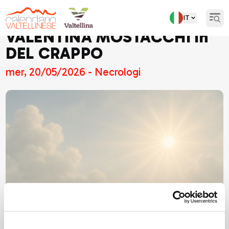
IT
Open
VALENTINA MOSTACCHI in
DEL CRAPPO
mer, 20/05/2026 - Necrologi