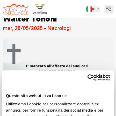
IT
Open
Walter Tononi
mer, 28/05/2025 - Necrologi
Questo sito web utilizza i cookie
Utilizziamo i cookie per personalizzare contenuti ed
annunci, per fornire funzionalità dei social media e per