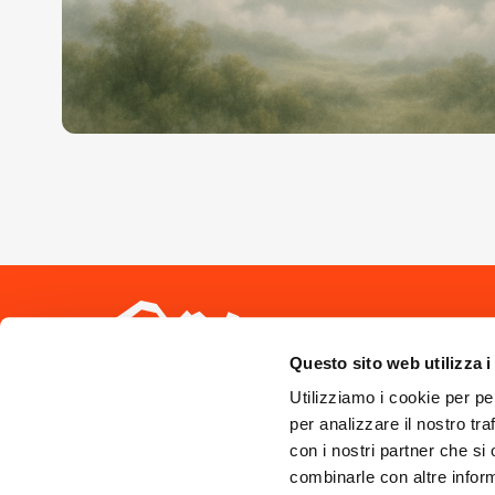
Seguici sui 
Questo sito web utilizza i
Utilizziamo i cookie per pe
per analizzare il nostro tra
con i nostri partner che si
combinarle con altre inform