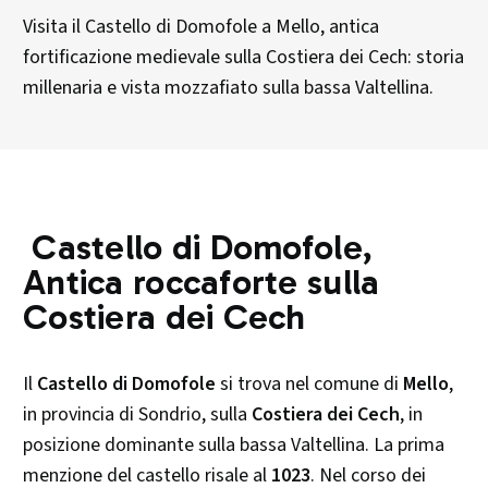
Visita il Castello di Domofole a Mello, antica
fortificazione medievale sulla Costiera dei Cech: storia
millenaria e vista mozzafiato sulla bassa Valtellina.
Castello di Domofole,
Antica roccaforte sulla
Costiera dei Cech
Il
Castello di Domofole
si trova nel comune di
Mello
,
in provincia di Sondrio, sulla
Costiera dei Cech
, in
posizione dominante sulla bassa Valtellina. La prima
menzione del castello risale al
1023
. Nel corso dei