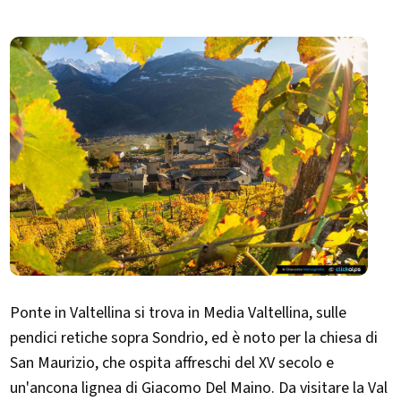
Ponte in Valtellina si trova in Media Valtellina, sulle
pendici retiche sopra Sondrio, ed è noto per la chiesa di
San Maurizio, che ospita affreschi del XV secolo e
un'ancona lignea di Giacomo Del Maino. Da visitare la Val