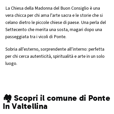
La Chiesa della Madonna del Buon Consiglio è una
vera chicca per chi ama l’arte sacra e le storie che si
celano dietro le piccole chiese di paese. Una perla del
Settecento che merita una sosta, magari dopo una
passeggiata tra i vicoli di Ponte.
Sobria all’esterno, sorprendente all’interno: perfetta
per chi cerca autenticità, spiritualità e arte in un solo
luogo.
🏘️ Scopri il comune di Ponte
In Valtellina