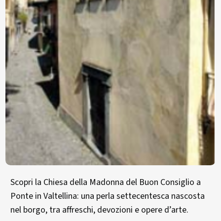
Scopri la Chiesa della Madonna del Buon Consiglio a
Ponte in Valtellina: una perla settecentesca nascosta
nel borgo, tra affreschi, devozioni e opere d’arte.