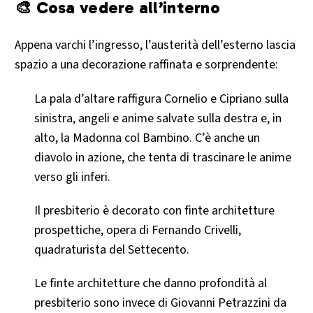
🎨 Cosa vedere all’interno
Appena varchi l’ingresso, l’austerità dell’esterno lascia
spazio a una decorazione raffinata e sorprendente:
La pala d’altare raffigura Cornelio e Cipriano sulla
sinistra, angeli e anime salvate sulla destra e, in
alto, la Madonna col Bambino. C’è anche un
diavolo in azione, che tenta di trascinare le anime
verso gli inferi.
Il presbiterio è decorato con finte architetture
prospettiche, opera di Fernando Crivelli,
quadraturista del Settecento.
Le finte architetture che danno profondità al
presbiterio sono invece di Giovanni Petrazzini da