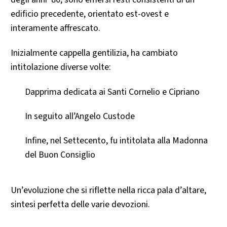
edificio precedente, orientato est-ovest e
interamente affrescato.
Inizialmente cappella gentilizia, ha cambiato
intitolazione diverse volte:
Dapprima dedicata ai Santi Cornelio e Cipriano
In seguito all’Angelo Custode
Infine, nel Settecento, fu intitolata alla Madonna
del Buon Consiglio
Un’evoluzione che si riflette nella ricca pala d’altare,
sintesi perfetta delle varie devozioni.