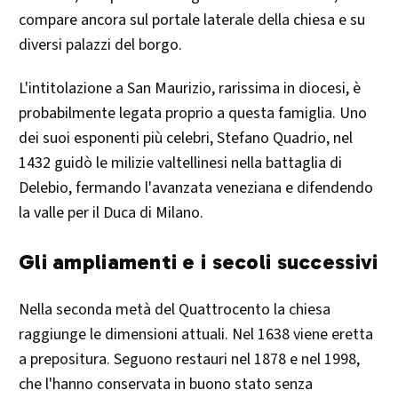
compare ancora sul portale laterale della chiesa e su
diversi palazzi del borgo.
L'intitolazione a San Maurizio, rarissima in diocesi, è
probabilmente legata proprio a questa famiglia. Uno
dei suoi esponenti più celebri, Stefano Quadrio, nel
1432 guidò le milizie valtellinesi nella battaglia di
Delebio, fermando l'avanzata veneziana e difendendo
la valle per il Duca di Milano.
Gli ampliamenti e i secoli successivi
Nella seconda metà del Quattrocento la chiesa
raggiunge le dimensioni attuali. Nel 1638 viene eretta
a prepositura. Seguono restauri nel 1878 e nel 1998,
che l'hanno conservata in buono stato senza