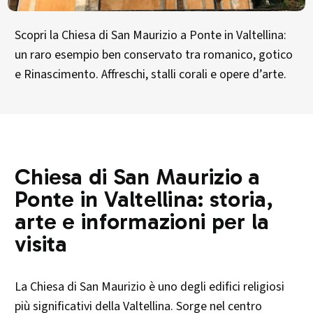
Scopri la Chiesa di San Maurizio a Ponte in Valtellina:
un raro esempio ben conservato tra romanico, gotico
e Rinascimento. Affreschi, stalli corali e opere d’arte.
Chiesa di San Maurizio a
Ponte in Valtellina: storia,
arte e informazioni per la
visita
La Chiesa di San Maurizio è uno degli edifici religiosi
più significativi della Valtellina. Sorge nel centro