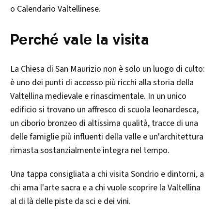
o Calendario Valtellinese.
Perché vale la visita
La Chiesa di San Maurizio non è solo un luogo di culto:
è uno dei punti di accesso più ricchi alla storia della
Valtellina medievale e rinascimentale. In un unico
edificio si trovano un affresco di scuola leonardesca,
un ciborio bronzeo di altissima qualità, tracce di una
delle famiglie più influenti della valle e un'architettura
rimasta sostanzialmente integra nel tempo.
Una tappa consigliata a chi visita Sondrio e dintorni, a
chi ama l'arte sacra e a chi vuole scoprire la Valtellina
al di là delle piste da sci e dei vini.