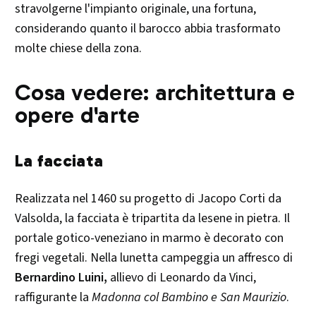
stravolgerne l'impianto originale, una fortuna,
considerando quanto il barocco abbia trasformato
molte chiese della zona.
Cosa vedere: architettura e
opere d'arte
La facciata
Realizzata nel 1460 su progetto di Jacopo Corti da
Valsolda, la facciata è tripartita da lesene in pietra. Il
portale gotico-veneziano in marmo è decorato con
fregi vegetali. Nella lunetta campeggia un affresco di
Bernardino Luini,
allievo di Leonardo da Vinci,
raffigurante la
Madonna col Bambino e San Maurizio
.