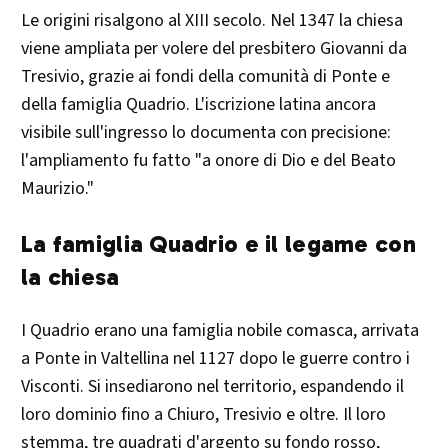
Le origini risalgono al XIII secolo. Nel 1347 la chiesa
viene ampliata per volere del presbitero Giovanni da
Tresivio, grazie ai fondi della comunità di Ponte e
della famiglia Quadrio. L'iscrizione latina ancora
visibile sull'ingresso lo documenta con precisione:
l'ampliamento fu fatto "a onore di Dio e del Beato
Maurizio."
La famiglia Quadrio e il legame con
la chiesa
I Quadrio erano una famiglia nobile comasca, arrivata
a Ponte in Valtellina nel 1127 dopo le guerre contro i
Visconti. Si insediarono nel territorio, espandendo il
loro dominio fino a Chiuro, Tresivio e oltre. Il loro
stemma, tre quadrati d'argento su fondo rosso,