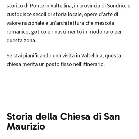
storico di Ponte in Valtellina, in provincia di Sondrio, e
custodisce secoli di storia locale, opere d'arte di
valore nazionale e un'architettura che mescola
romanico, gotico e rinascimento in modo raro per
questa zona.
Se stai pianificando una visita in Valtellina, questa
chiesa merita un posto fisso nell'itinerario.
Storia della Chiesa di San
Maurizio