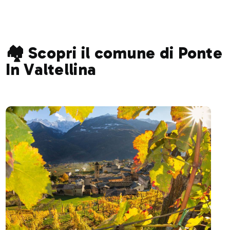
🏘️ Scopri il comune di Ponte
In Valtellina