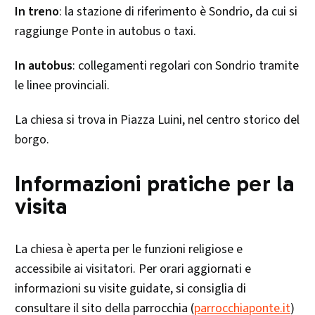
In treno
: la stazione di riferimento è Sondrio, da cui si
raggiunge Ponte in autobus o taxi.
In autobus
: collegamenti regolari con Sondrio tramite
le linee provinciali.
La chiesa si trova in Piazza Luini, nel centro storico del
borgo.
Informazioni pratiche per la
visita
La chiesa è aperta per le funzioni religiose e
accessibile ai visitatori. Per orari aggiornati e
informazioni su visite guidate, si consiglia di
consultare il sito della parrocchia (
parrocchiaponte.it
)