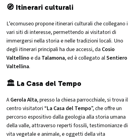
🧭 Itinerari culturali
L’ecomuseo propone itinerari culturali che collegano i
vari siti di interesse, permettendo ai visitatori di
immergersi nella storia e nelle tradizioni locali. Uno
degli itinerari principali ha due accessi, da
Cosio
Valtellino
e da
Talamona
, ed è collegato al
Sentiero
Valtellina
. ​
🏛️ La Casa del Tempo
A
Gerola Alta
, presso la chiesa parrocchiale, si trova il
centro visitatori “
La Casa del Tempo
”, che offre un
percorso espositivo dalla geologia alla storia umana
della valle, attraverso reperti fossili, testimonianze di
vita vegetale e animale, e oggetti della vita