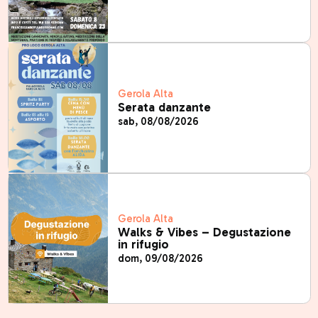
Gerola Alta
Serata danzante
sab, 08/08/2026
Gerola Alta
Walks & Vibes – Degustazione
in rifugio
dom, 09/08/2026