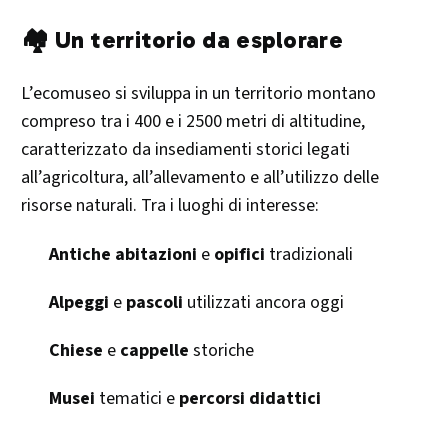
🏘️ Un territorio da esplorare
L’ecomuseo si sviluppa in un territorio montano
compreso tra i 400 e i 2500 metri di altitudine,
caratterizzato da insediamenti storici legati
all’agricoltura, all’allevamento e all’utilizzo delle
risorse naturali. Tra i luoghi di interesse:​
Antiche abitazioni
e
opifici
tradizionali
Alpeggi
e
pascoli
utilizzati ancora oggi
Chiese
e
cappelle
storiche
Musei
tematici e
percorsi didattici