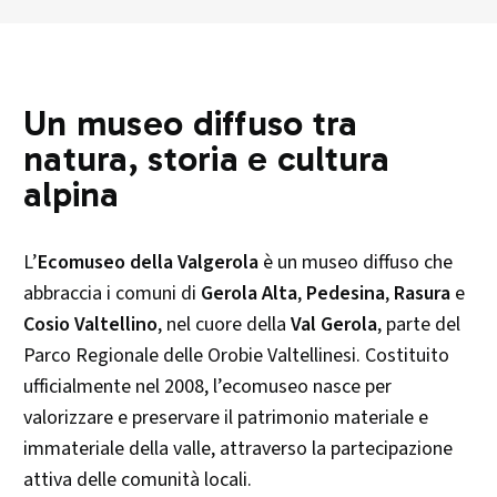
Un museo diffuso tra
natura, storia e cultura
alpina
L’
Ecomuseo della Valgerola
è un museo diffuso che
abbraccia i comuni di
Gerola Alta
,
Pedesina
,
Rasura
e
Cosio Valtellino
, nel cuore della
Val Gerola
, parte del
Parco Regionale delle Orobie Valtellinesi. Costituito
ufficialmente nel 2008, l’ecomuseo nasce per
valorizzare e preservare il patrimonio materiale e
immateriale della valle, attraverso la partecipazione
attiva delle comunità locali. ​