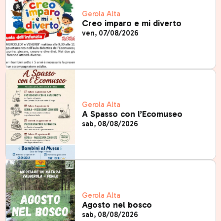
Gerola Alta
Creo imparo e mi diverto
ven, 07/08/2026
Gerola Alta
A Spasso con l’Ecomuseo
sab, 08/08/2026
Gerola Alta
Agosto nel bosco
sab, 08/08/2026