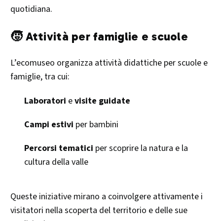
quotidiana. ​
🧒 Attività per famiglie e scuole
L’ecomuseo organizza attività didattiche per scuole e
famiglie, tra cui:​
Laboratori
e
visite guidate
Campi estivi
per bambini
Percorsi tematici
per scoprire la natura e la
cultura della valle
Queste iniziative mirano a coinvolgere attivamente i
visitatori nella scoperta del territorio e delle sue