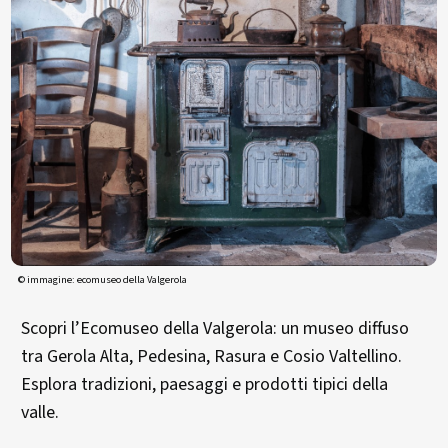
© immagine: ecomuseo della Valgerola
Scopri l’Ecomuseo della Valgerola: un museo diffuso
tra Gerola Alta, Pedesina, Rasura e Cosio Valtellino.
Esplora tradizioni, paesaggi e prodotti tipici della
valle.