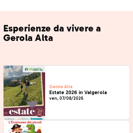
Esperienze da vivere a
Gerola Alta
Gerola Alta
Estate 2026 in Valgerola
ven, 07/08/2026