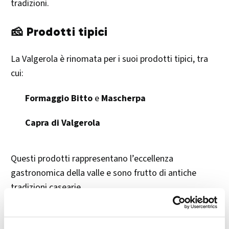
tradizioni. ​
🧀 Prodotti tipici
La Valgerola è rinomata per i suoi prodotti tipici, tra
cui:​
Formaggio Bitto
e
Mascherpa
Capra di Valgerola
Questi prodotti rappresentano l’eccellenza
gastronomica della valle e sono frutto di antiche
tradizioni casearie. ​
ℹ️ Informazioni utili