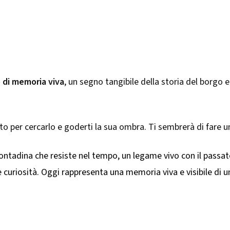
 di memoria viva
, un segno tangibile della storia del borgo 
uto per cercarlo e goderti la sua ombra. Ti sembrerà di fare 
contadina che resiste nel tempo, un legame vivo con il passat
e curiosità. Oggi rappresenta una memoria viva e visibile di 