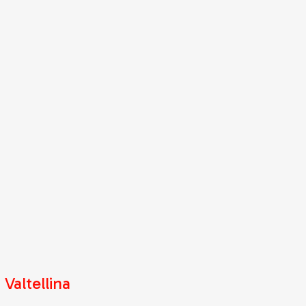
 Valtellina