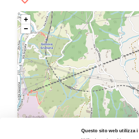
+
−
Questo sito web utilizza i