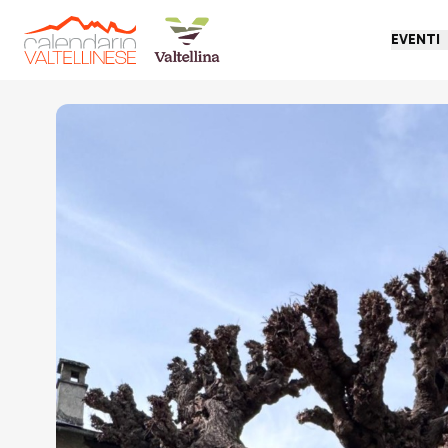
EVENTI
Torna indietro