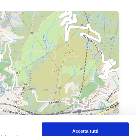
Accetta tutti