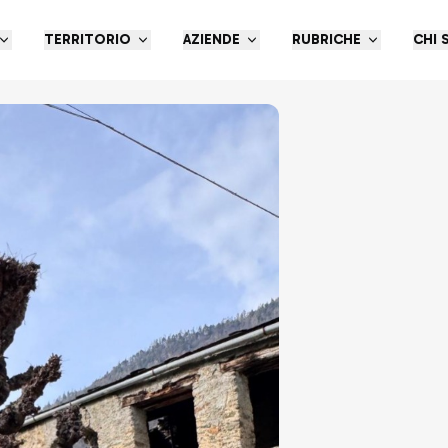
TERRITORIO
AZIENDE
RUBRICHE
CHI 