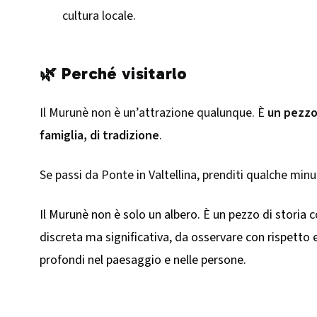
cultura locale.
🌿 Perché visitarlo
Il Murunè non è un’attrazione qualunque. È
un pezzo
famiglia, di tradizione
.
Se passi da Ponte in Valtellina, prenditi qualche min
Il Murunè non è solo un albero. È un pezzo di storia 
discreta ma significativa, da osservare con rispetto 
profondi nel paesaggio e nelle persone.