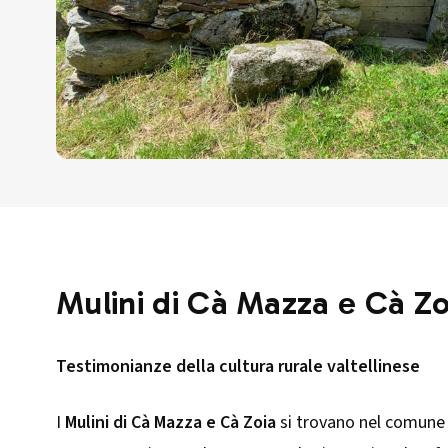
Mulini di Cà Mazza e Cà Zo
Testimonianze della cultura rurale valtellinese
I
Mulini di Cà Mazza e Cà Zoia
si trovano nel comune