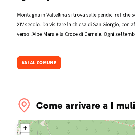
Montagna in Valtellina si trova sulle pendici retiche 
XIV secolo. Da visitare la chiesa di San Giorgio, con a
verso l'Alpe Mara e la Croce di Carnale. Ogni settembr
VAI AL COMUNE
Come arrivare a I muli
+