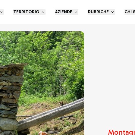
TERRITORIO
AZIENDE
RUBRICHE
CHI 
Montagna