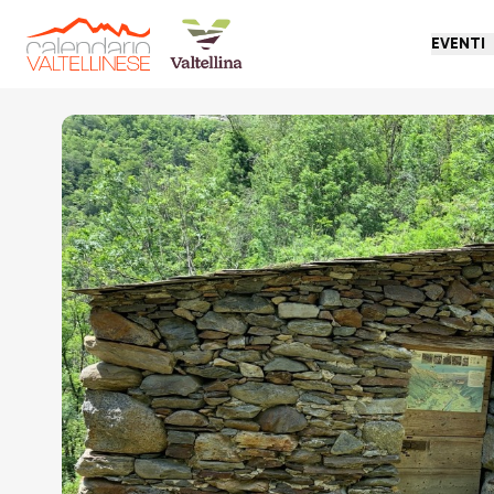
EVENTI
Torna indietro