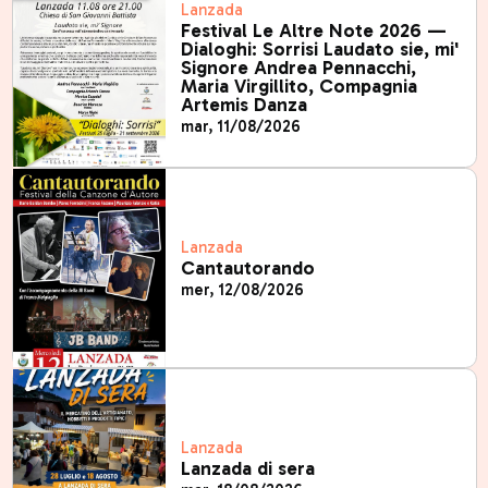
Lanzada
Festival Le Altre Note 2026 —
Dialoghi: Sorrisi Laudato sie, mi'
Signore Andrea Pennacchi,
Maria Virgillito, Compagnia
Artemis Danza
mar, 11/08/2026
Lanzada
Cantautorando
mer, 12/08/2026
Lanzada
Lanzada di sera