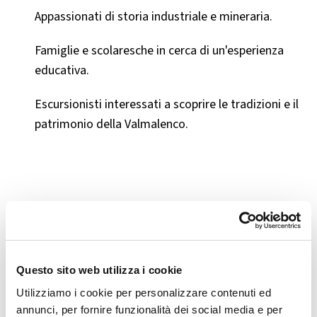
Appassionati di storia industriale e mineraria.​
Famiglie e scolaresche in cerca di un'esperienza
educativa.​
Escursionisti interessati a scoprire le tradizioni e il
patrimonio della Valmalenco.
🏘️ Scopri il comune di
Lanzada
Questo sito web utilizza i cookie
Utilizziamo i cookie per personalizzare contenuti ed
annunci, per fornire funzionalità dei social media e per