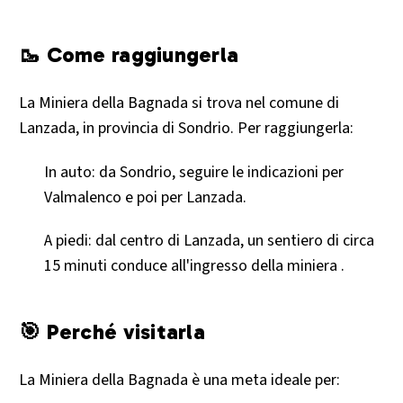
🥾 Come raggiungerla
La Miniera della Bagnada si trova nel comune di
Lanzada, in provincia di Sondrio. Per raggiungerla:​
In auto: da Sondrio, seguire le indicazioni per
Valmalenco e poi per Lanzada.​
A piedi: dal centro di Lanzada, un sentiero di circa
15 minuti conduce all'ingresso della miniera .​
🎯 Perché visitarla
La Miniera della Bagnada è una meta ideale per: