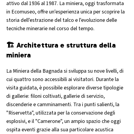
attivo dal 1936 al 1987. La miniera, oggi trasformata
in Ecomuseo, offre un'esperienza unica per scoprire la
storia dell'estrazione del talco e l'evoluzione delle
tecniche minerarie nel corso del tempo.​
🏗️ Architettura e struttura della
miniera
La Miniera della Bagnada si sviluppa su nove livelli, di
cui quattro sono accessibili ai visitatori. Durante la
visita guidata, è possibile esplorare diverse tipologie
di gallerie: filoni coltivati, gallerie di servizio,
discenderie e camminamenti. Tra i punti salienti, la
"Riservetta", utilizzata per la conservazione degli
esplosivi, e il "Camerone", un ampio spazio che oggi
ospita eventi grazie alla sua particolare acustica