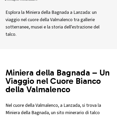
Esplora la Miniera della Bagnada a Lanzada: un
viaggio nel cuore della Valmalenco tra gallerie
sotterranee, musei e la storia dell'estrazione del
talco.
Miniera della Bagnada – Un
Viaggio nel Cuore Bianco
della Valmalenco
Nel cuore della Valmalenco, a Lanzada, si trova la
Miniera della Bagnada, un sito minerario di talco