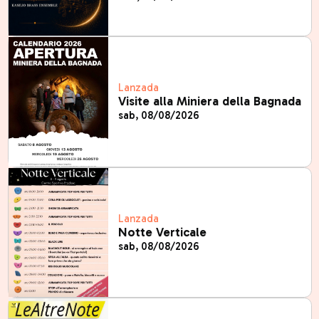
Lanzada
Visite alla Miniera della Bagnada
sab, 08/08/2026
Lanzada
Notte Verticale
sab, 08/08/2026