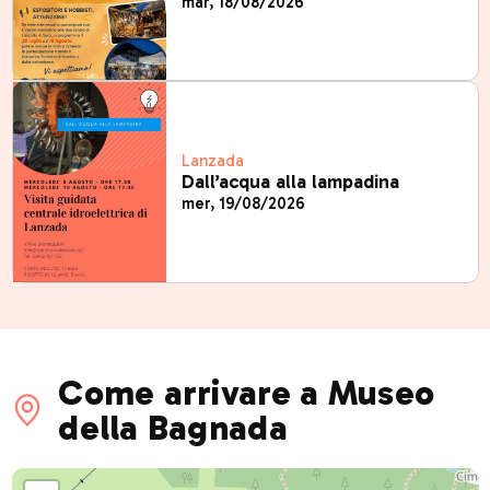
mar, 18/08/2026
Lanzada
Dall’acqua alla lampadina
mer, 19/08/2026
Come arrivare a Museo
della Bagnada