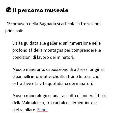
🧭 Il percorso museale
L'Ecomuseo della Bagnada si articola in tre sezioni
principali:​
Visita guidata alle gallerie: un'immersione nelle
profondità della montagna per comprendere le
condizioni di lavoro dei minatori.​
Museo minerario: esposizione di attrezzi originali
e pannelli informativi che illustrano le tecniche
estrattive e la vita quotidiana dei minatori.​
Museo mineralogico: una raccolta di minerali tipici
della Valmalenco, tra cui talco, serpentinite e
pietra ollare .​
Fuori