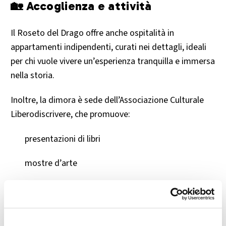
🏡 Accoglienza e attività
Il Roseto del Drago offre anche ospitalità in
appartamenti indipendenti, curati nei dettagli, ideali
per chi vuole vivere un’esperienza tranquilla e immersa
nella storia.
Inoltre, la dimora è sede dell’Associazione Culturale
Liberodiscrivere, che promuove:
presentazioni di libri
mostre d’arte
incontri musicali
laboratori creativi