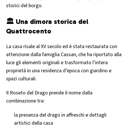
storici del borgo.
🏛️ Una dimora storica del
Quattrocento
La casa risale al XV secolo ed è stata restaurata con
attenzione dalla famiglia Cassan, che ha riportato alla
luce gli elementi originali e trasformato l’intera
proprietà in una residenza d’epoca con giardino e
spazi culturali.
Il Roseto del Drago prende il nome dalla
combinazione tra:
la presenza del drago in affreschi e dettagli
artistici della casa