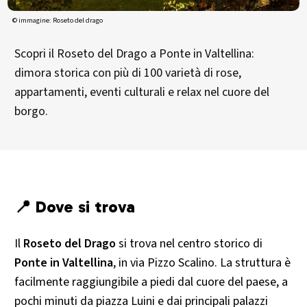
© immagine: Roseto del drago
Scopri il Roseto del Drago a Ponte in Valtellina:
dimora storica con più di 100 varietà di rose,
appartamenti, eventi culturali e relax nel cuore del
borgo.
📍 Dove si trova
Il
Roseto del Drago
si trova nel centro storico di
Ponte in Valtellina
, in via Pizzo Scalino. La struttura è
facilmente raggiungibile a piedi dal cuore del paese, a
pochi minuti da piazza Luini e dai principali palazzi