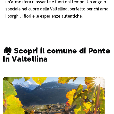
un’atmosfera rilassante e fuori dal tempo. Un angolo
speciale nel cuore della Valtellina, perfetto per chi ama
i borghi, i fiori e le esperienze autentiche.
🏘️ Scopri il comune di Ponte
In Valtellina