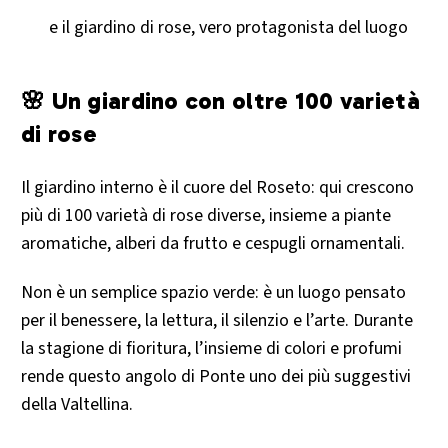
e il giardino di rose, vero protagonista del luogo
🌸 Un giardino con oltre 100 varietà
di rose
Il giardino interno è il cuore del Roseto: qui crescono
più di 100 varietà di rose diverse, insieme a piante
aromatiche, alberi da frutto e cespugli ornamentali.
Non è un semplice spazio verde: è un luogo pensato
per il benessere, la lettura, il silenzio e l’arte. Durante
la stagione di fioritura, l’insieme di colori e profumi
rende questo angolo di Ponte uno dei più suggestivi
della Valtellina.